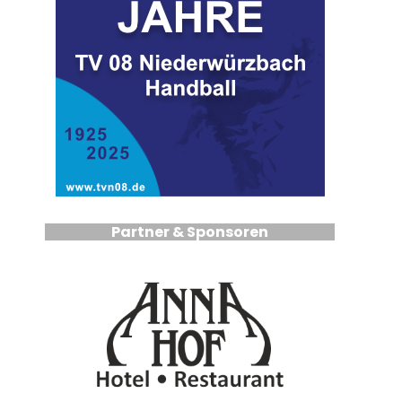
Partner & Sponsoren