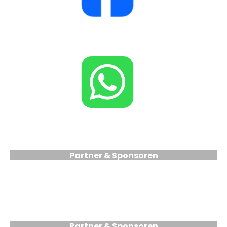
Partner & Sponsoren
Partner & Sponsoren