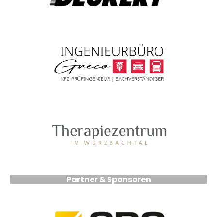
Partner & Sponsoren