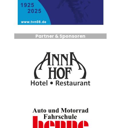
Partner & Sponsoren