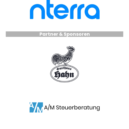
Partner & Sponsoren