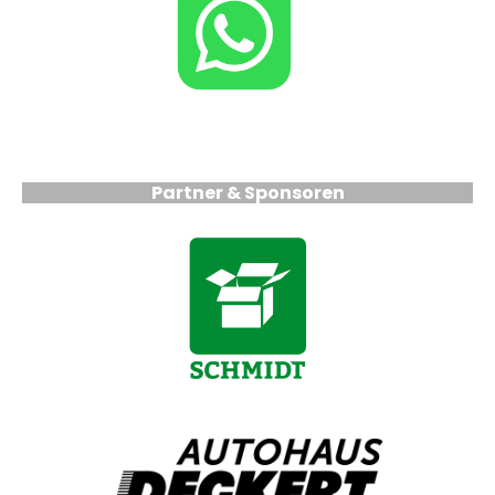
Partner & Sponsoren