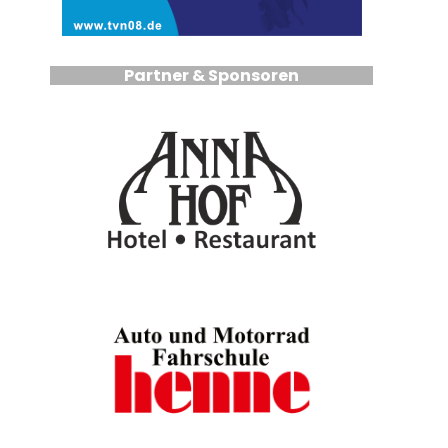
Partner & Sponsoren