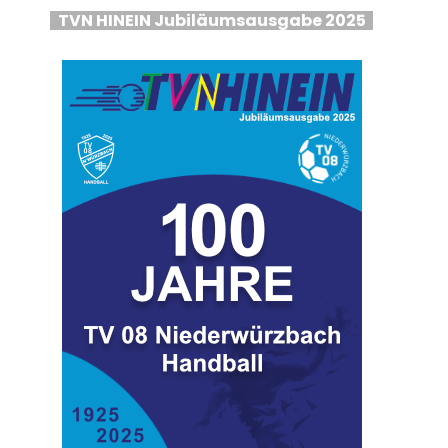
TVN HINEIN Jubiläumsausgabe 2025