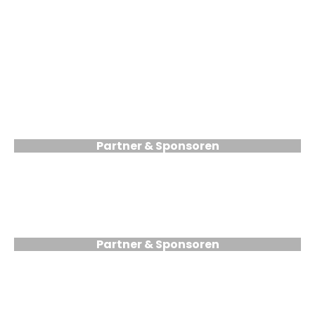
Partner & Sponsoren
Partner & Sponsoren