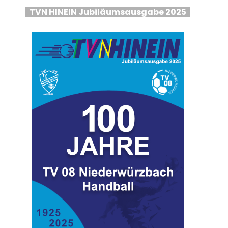
TVN HINEIN Jubiläumsausgabe 2025