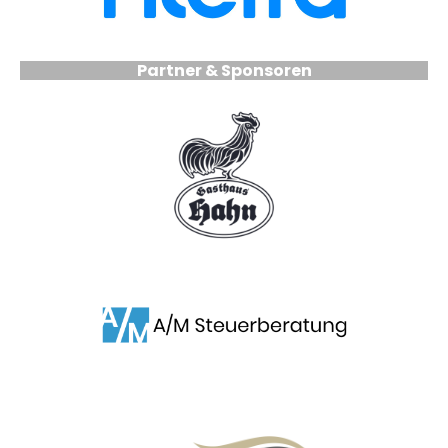
Partner & Sponsoren