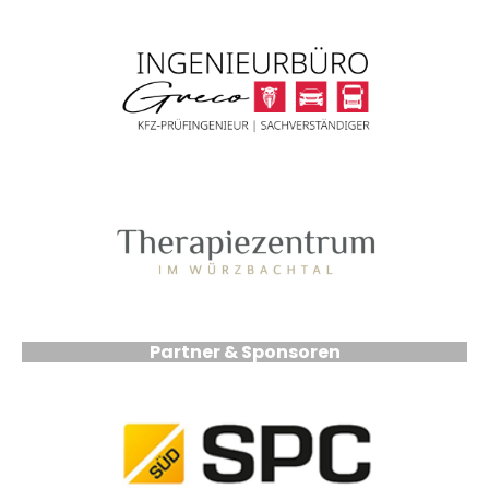
Partner & Sponsoren