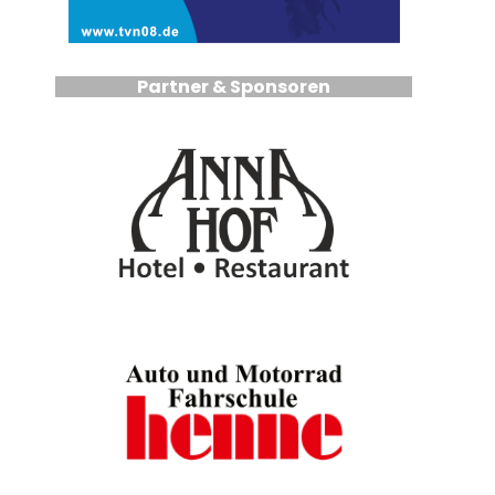
Partner & Sponsoren