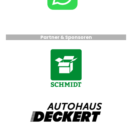
Partner & Sponsoren