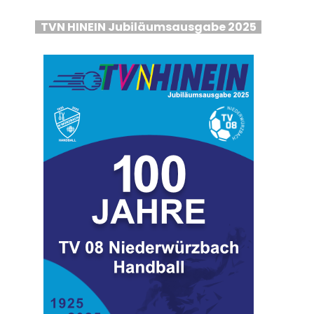
TVN HINEIN Jubiläumsausgabe 2025