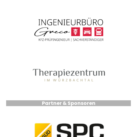
Partner & Sponsoren