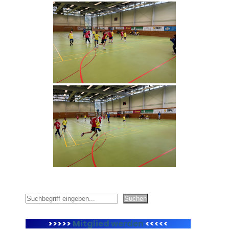
Suchen
Suchen
>>>>>
Mitglied werden
<<<<<