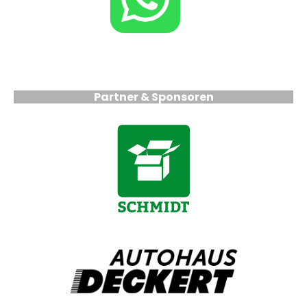
Partner & Sponsoren