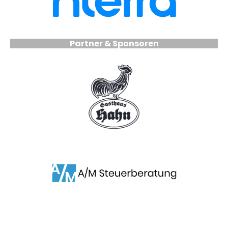
Partner & Sponsoren