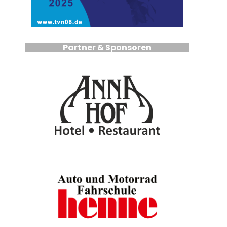
Partner & Sponsoren