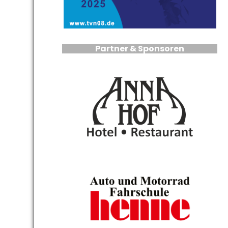
Partner & Sponsoren