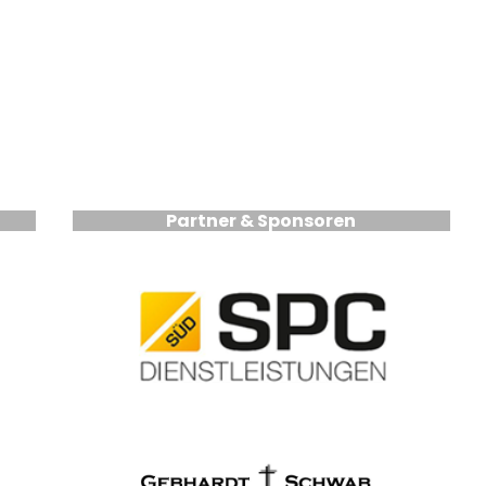
Partner & Sponsoren