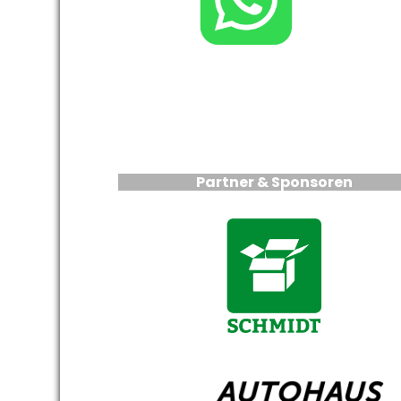
Partner & Sponsoren