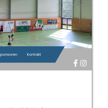
Sponsoren
Kontakt