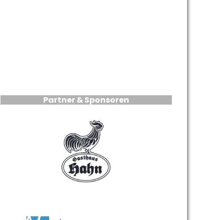
Partner & Sponsoren