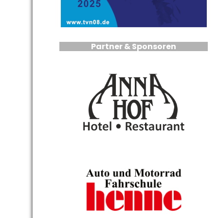
Partner & Sponsoren