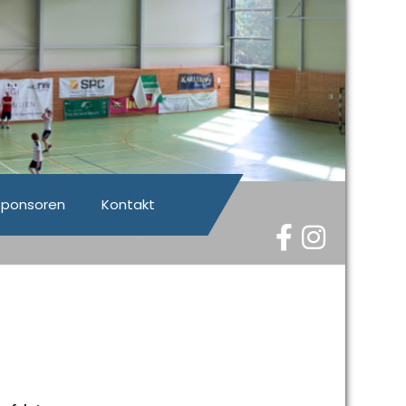
Sponsoren
Kontakt