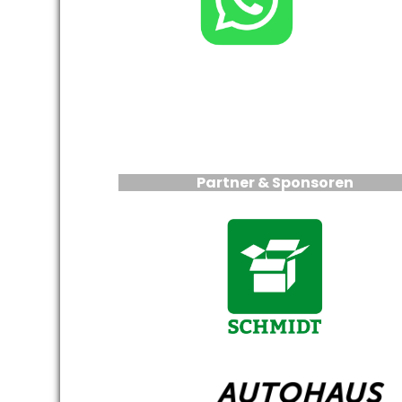
Partner & Sponsoren