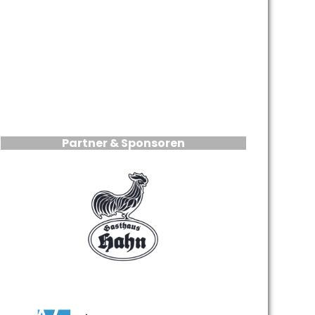
Partner & Sponsoren