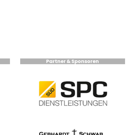
Partner & Sponsoren