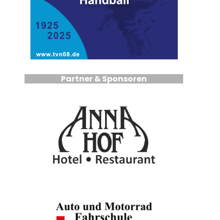
Partner & Sponsoren