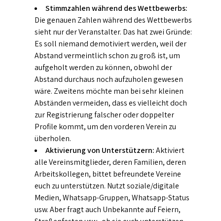
Stimmzahlen während des Wettbewerbs:
Die genauen Zahlen während des Wettbewerbs
sieht nur der Veranstalter. Das hat zwei Gründe:
Es soll niemand demotiviert werden, weil der
Abstand vermeintlich schon zu groß ist, um
aufgeholt werden zu können, obwohl der
Abstand durchaus noch aufzuholen gewesen
wäre. Zweitens möchte man bei sehr kleinen
Abständen vermeiden, dass es vielleicht doch
zur Registrierung falscher oder doppelter
Profile kommt, um den vorderen Verein zu
überholen.
Aktivierung von Unterstützern:
Aktiviert
alle Vereinsmitglieder, deren Familien, deren
Arbeitskollegen, bittet befreundete Vereine
euch zu unterstützen. Nutzt soziale/digitale
Medien, Whatsapp-Gruppen, Whatsapp-Status
usw. Aber fragt auch Unbekannte auf Feiern,