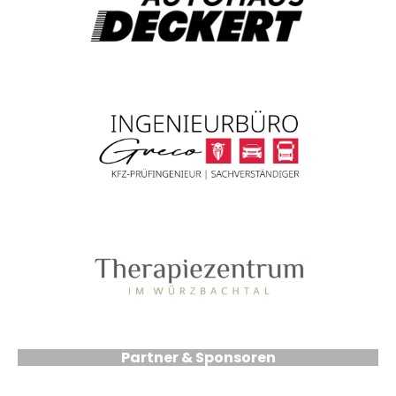
Partner & Sponsoren