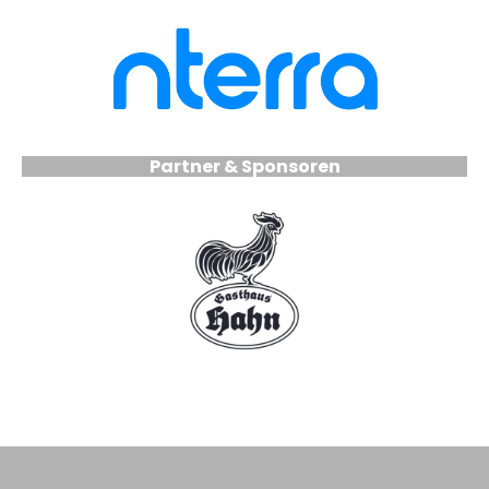
Partner & Sponsoren