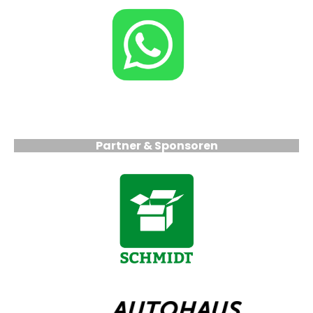
Partner & Sponsoren