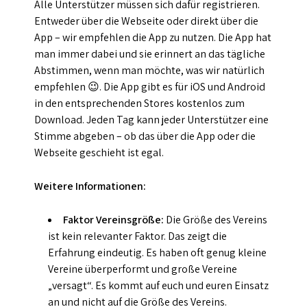
Alle Unterstützer müssen sich dafür registrieren.
Entweder über die Webseite oder direkt über die
App – wir empfehlen die App zu nutzen. Die App hat
man immer dabei und sie erinnert an das tägliche
Abstimmen, wenn man möchte, was wir natürlich
empfehlen 😉. Die App gibt es für iOS und Android
in den entsprechenden Stores kostenlos zum
Download. Jeden Tag kann jeder Unterstützer eine
Stimme abgeben – ob das über die App oder die
Webseite geschieht ist egal.
Weitere Informationen:
Faktor Vereinsgröße:
Die Größe des Vereins
ist kein relevanter Faktor. Das zeigt die
Erfahrung eindeutig. Es haben oft genug kleine
Vereine überperformt und große Vereine
„versagt“. Es kommt auf euch und euren Einsatz
an und nicht auf die Größe des Vereins.