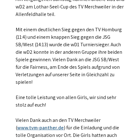
wD2 am Lothar-Seel-Cup des TV Merchweiler in der
Allenfeldhalle teil.
Mit einem deutlichen Sieg gegen den TV Homburg
(11:4) und einem knappen Sieg gegen die JSG
SB/West (14:13) wurde die wD1 Turniersieger. Auch
die wD2 konnte in der anderen Gruppe ihre beiden
Spiele gewinnen. Vielen Dank an die JSG SB/West
für die Fairness, am Ende des Spiels aufgrund von
Verletzungen auf unserer Seite in Gleichzahl zu
spielen!
Eine tolle Leistung von allen Girls, wir sind sehr
stolz auf euch!
Vielen Dank auch an den TV Merchweiler
(
www.tvm-panther.de
) für die Einladung und die
tolle Organisation vor Ort. Die Girls hatten auch