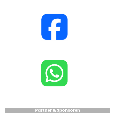
Partner & Sponsoren