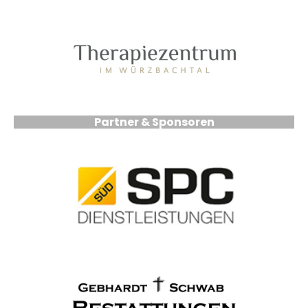
Partner & Sponsoren