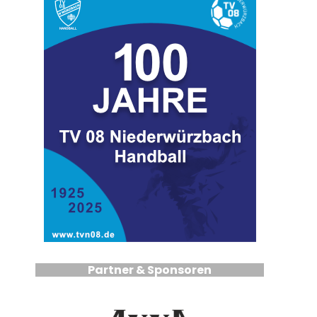
Partner & Sponsoren