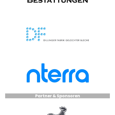
Partner & Sponsoren