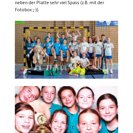
neben der Platte sehr viel Spass (z.B. mit der
Fotobox ;-)).