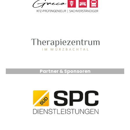
Partner & Sponsoren