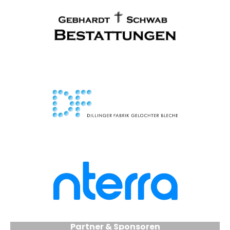
Partner & Sponsoren