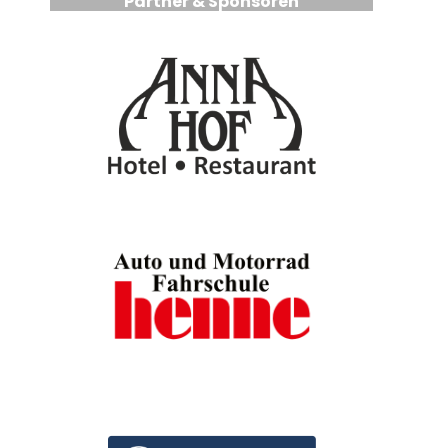
Partner & Sponsoren