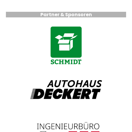
Partner & Sponsoren