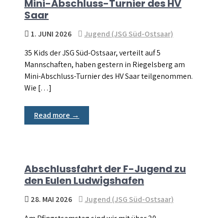
Mini-Abschluss-Turnier des HV
Saar
1. JUNI 2026
Jugend (JSG Süd-Ostsaar)
35 Kids der JSG Süd-Ostsaar, verteilt auf 5
Mannschaften, haben gestern in Riegelsberg am
Mini-Abschluss-Turnier des HV Saar teilgenommen.
Wie […]
Read more →
Abschlussfahrt der F-Jugend zu
den Eulen Ludwigshafen
28. MAI 2026
Jugend (JSG Süd-Ostsaar)