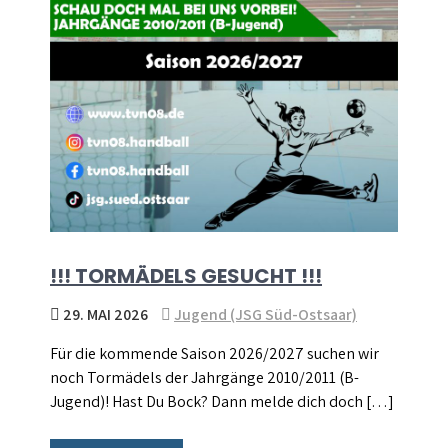
!!! TORMÄDELS GESUCHT !!!
29. MAI 2026
Jugend (JSG Süd-Ostsaar)
Für die kommende Saison 2026/2027 suchen wir
noch Tormädels der Jahrgänge 2010/2011 (B-
Jugend)! Hast Du Bock? Dann melde dich doch […]