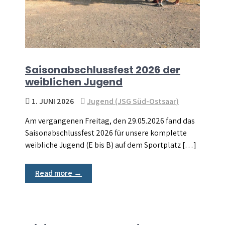
Saisonabschlussfest 2026 der
weiblichen Jugend
1. JUNI 2026
Jugend (JSG Süd-Ostsaar)
Am vergangenen Freitag, den 29.05.2026 fand das
Saisonabschlussfest 2026 für unsere komplette
weibliche Jugend (E bis B) auf dem Sportplatz […]
Read more →