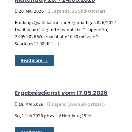
20. MAI 2026
Jugend (JSG Süd-Ostsaar)
Ranking/Qualifikation zur Regionalliga 2026/2027
l weibliche C-Jugend + männliche C-Jugend Sa,
23.05.2026 Würzbachhalle 10:30 mC vs. HG
Saarlouis 13:00 HF […]
Read more →
Ergebnisdienst vom 17.05.2026
18. MAI 2026
Jugend (JSG Süd-Ostsaar)
So, 17.05.2026 gF vs. TV Homburg 19:16