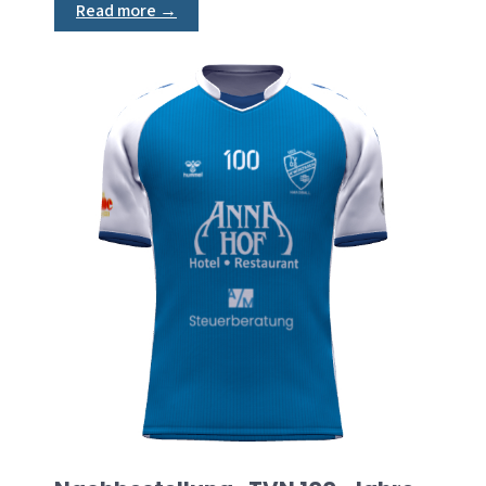
Read more →