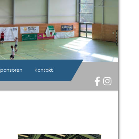
Sponsoren
Kontakt