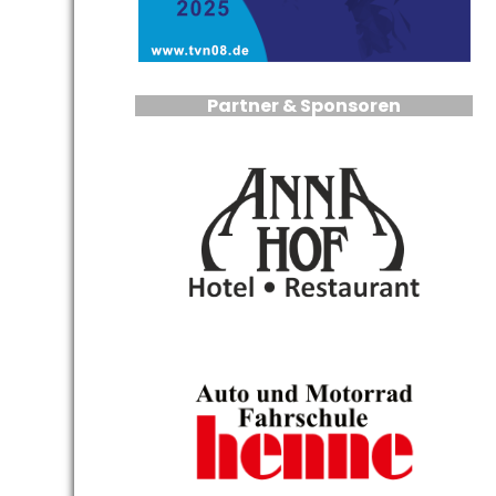
Partner & Sponsoren