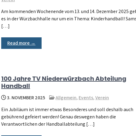
Am kommenden Wochenende vom 13. und 14. Dezember 2025 ge
es in der Würzbachhalle nur um ein Thema: Kinderhandball! Sam
[…]
Read more →
100 Jahre TV Niederwürzbach Abteilung
Handball
3. NOVEMBER 2025
Allgemein
,
Events
,
Verein
Ein Jubiläum ist immer etwas Besonderes und soll deshalb auch
gebührend gefeiert werden! Genau deswegen haben die
Verantwortlichen der Handballabteilung […]