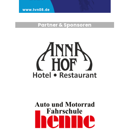
Partner & Sponsoren