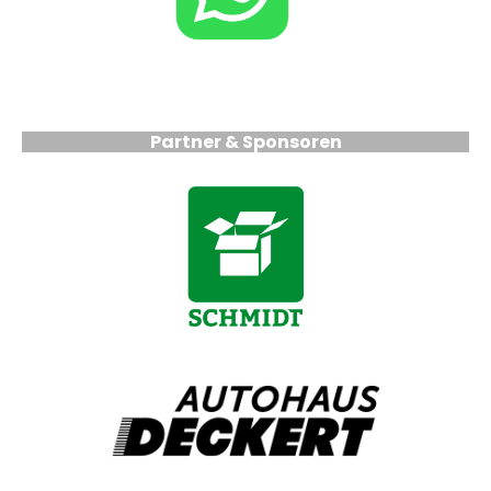
Partner & Sponsoren