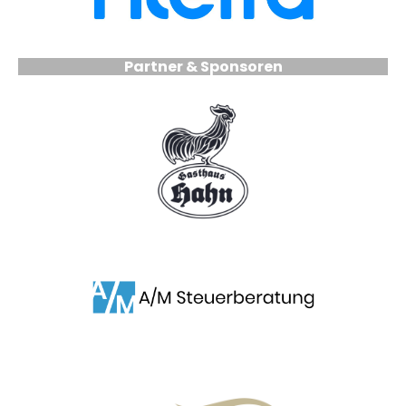
Partner & Sponsoren