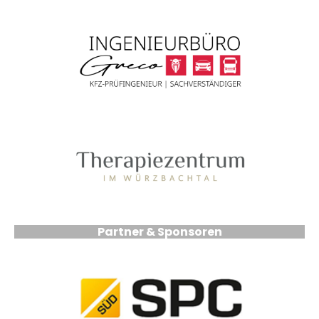
Partner & Sponsoren