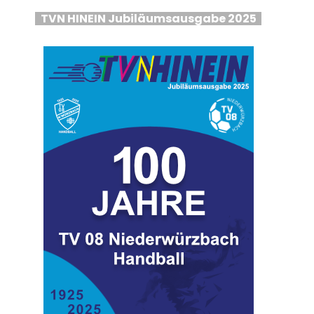
TVN HINEIN Jubiläumsausgabe 2025