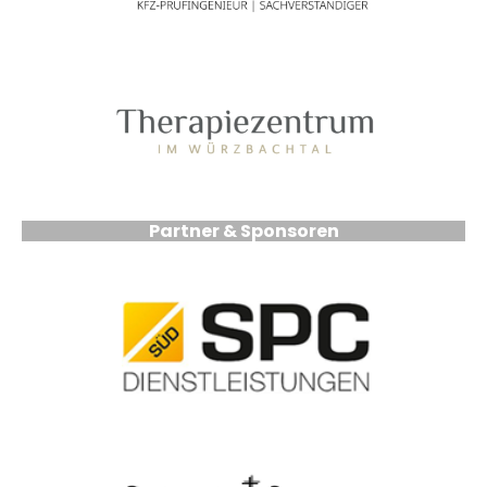
Partner & Sponsoren