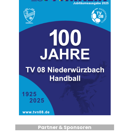
Partner & Sponsoren