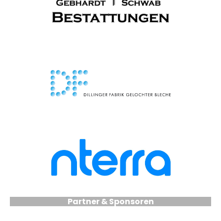
Partner & Sponsoren