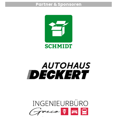
Partner & Sponsoren